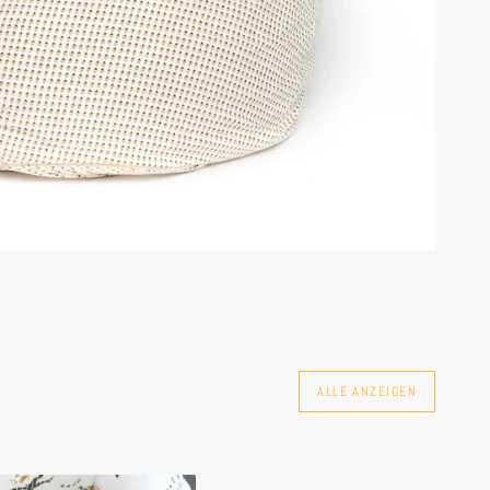
ALLE ANZEIGEN