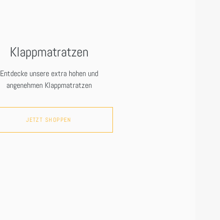
Klappmatratzen
Entdecke unsere extra hohen und
angenehmen Klappmatratzen
JETZT SHOPPEN