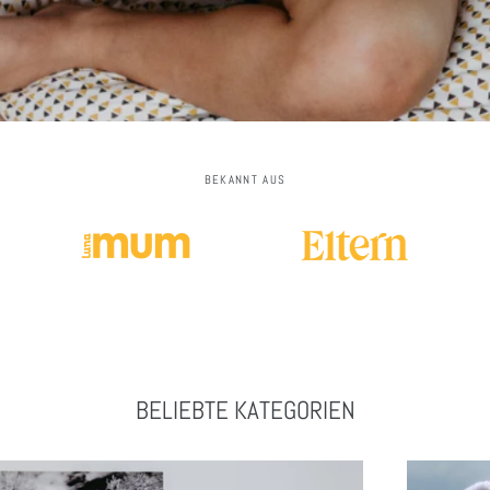
BEKANNT AUS
BELIEBTE KATEGORIEN