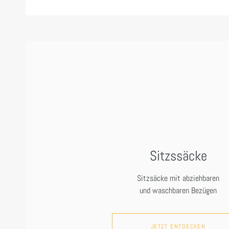
Sitzssäcke
Sitzsäcke mit abziehbaren
und waschbaren Bezügen
JETZT ENTDECKEN