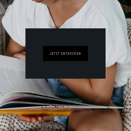
JETZT ENTDECKEN