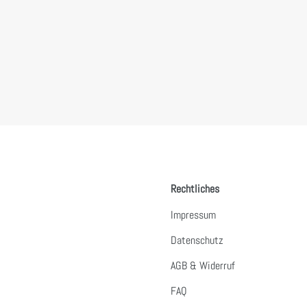
Rechtliches
Impressum
Datenschutz
AGB & Widerruf
FAQ