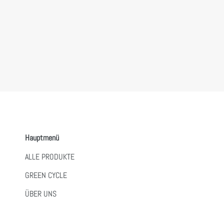
Hauptmenü
ALLE PRODUKTE
GREEN CYCLE
ÜBER UNS