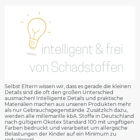
Selbst Eltern wissen wir, dass es gerade die kleinen
Details sind die oft den großen Unterschied
ausmachen! Intelligente Details und praktische
Materialien machen aus unseren Produkten mehr
als nur Gebrauchsgegenstände. Zusätzlich dazu,
werden alle millemarille kbA. Stoffe in Deutschland
nach gültigem Ökotex Standard 100 mit ungiftigen
Farben bedruckt und verarbeitet um allergische
Belastungen der Kinder auf ein Minimum zu
reduzieren!