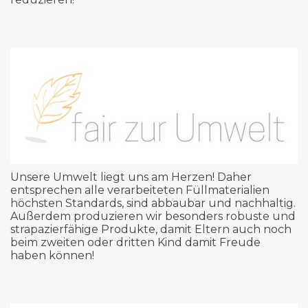
Unsere Umwelt liegt uns am Herzen! Daher
entsprechen alle verarbeiteten Füllmaterialien
höchsten Standards, sind abbaubar und nachhaltig.
Außerdem produzieren wir besonders robuste und
strapazierfähige Produkte, damit Eltern auch noch
beim zweiten oder dritten Kind damit Freude
haben können!