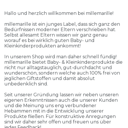
Hallo und herzlich willkommen bei millemarille!
millemarille ist ein junges Label, dass sich ganz den
Bedürfnissen moderner Eltern verschrieben hat.
Selbst allesamt Eltern wissen wir ganz genau
worauf es bei wirklich guten Baby- und
Kleinkinderprodukten ankommt!
In unserem Shop wird man daher schnell fündig!
millemarille bietet Baby- & Kleinkinderprodukte die
nicht nur alltagstauglich, gut-durchdacht und
wunderschön, sondern welche auch 100% frei von
jeglichen Giftstoffen und damit absolut
unbedenklich sind.
Seit unserer Gründung lassen wir neben unseren
eigenen Erkenntnissen auch die unserer Kunden
und die Meinung uns eng verbundener
Hebammen mit in die Entwicklung unserer
Produkte fließen. Für konstruktive Anregungen
sind wir daher sehr offen und freuen uns über
jedes Feedback!