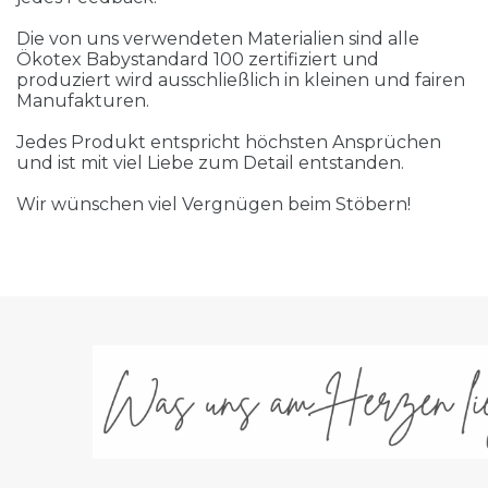
Die von uns verwendeten Materialien sind alle
Ökotex Babystandard 100 zertifiziert und
produziert wird ausschließlich in kleinen und fairen
Manufakturen.
Jedes Produkt entspricht höchsten Ansprüchen
und ist mit viel Liebe zum Detail entstanden.
Wir wünschen viel Vergnügen beim Stöbern!