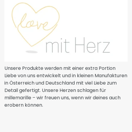
Unsere Produkte werden mit einer extra Portion
Liebe von uns entwickelt und in kleinen Manufakturen
in Österreich und Deutschland mit viel Liebe zum
Detail gefertigt. Unsere Herzen schlagen für
millemarille – wir freuen uns, wenn wir deines auch
erobern können.