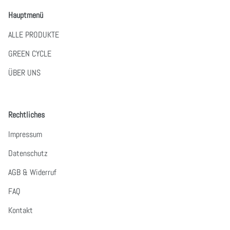
Hauptmenü
ALLE PRODUKTE
GREEN CYCLE
ÜBER UNS
Rechtliches
Impressum
Datenschutz
AGB & Widerruf
FAQ
Kontakt