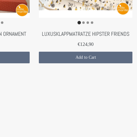
N ORNAMENT
LUXUSKLAPPMATRATZE HIPSTER FRIENDS
€124,90
Add to Cart