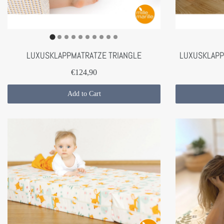
LUXUSKLAPPMATRATZE TRIANGLE
LUXUSKLAPP
€124,90
Add to Cart