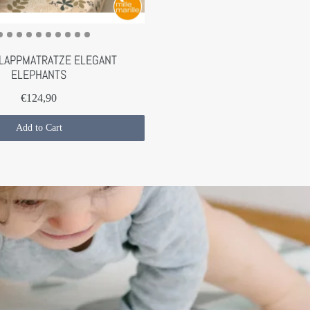
LAPPMATRATZE ELEGANT
ELEPHANTS
€124,90
Add to Cart