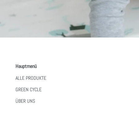
Hauptmenü
ALLE PRODUKTE
GREEN CYCLE
ÜBER UNS