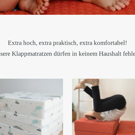
Extra hoch, extra praktisch, extra komfortabel!
sere Klappmatratzen dürfen in keinem Haushalt fehl