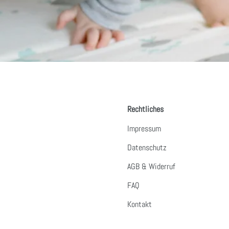
Rechtliches
Impressum
Datenschutz
AGB & Widerruf
FAQ
Kontakt