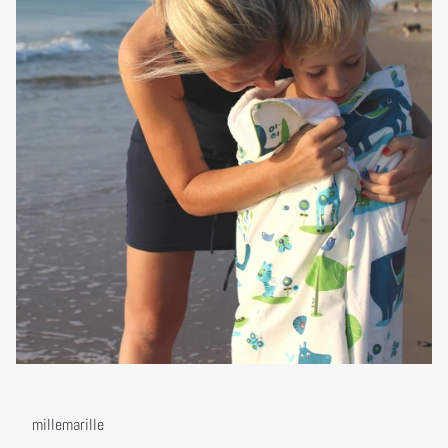
millemarille