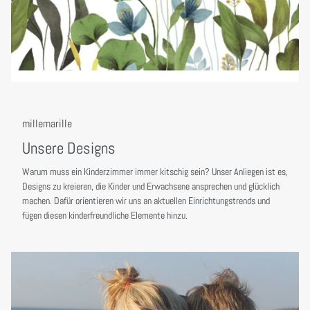
millemarille
Unsere Designs
Warum muss ein Kinderzimmer immer kitschig sein? Unser Anliegen ist es,
Designs zu kreieren, die Kinder und Erwachsene ansprechen und glücklich
machen. Dafür orientieren wir uns an aktuellen Einrichtungstrends und
fügen diesen kinderfreundliche Elemente hinzu.