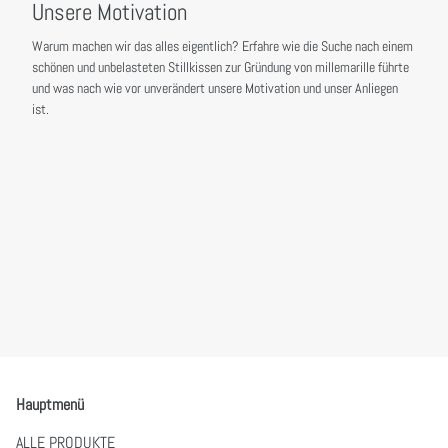
Unsere Motivation
Warum machen wir das alles eigentlich? Erfahre wie die Suche nach einem
schönen und unbelasteten Stillkissen zur Gründung von millemarille führte
und was nach wie vor unverändert unsere Motivation und unser Anliegen
ist.
Hauptmenü
ALLE PRODUKTE