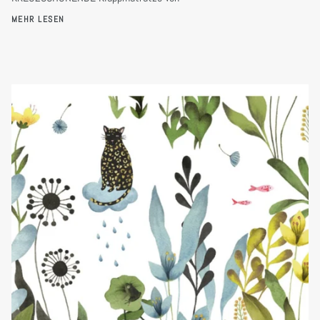
MEHR LESEN