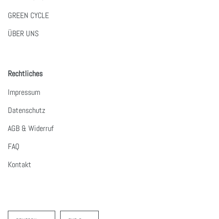
GREEN CYCLE
ÜBER UNS
Rechtliches
Impressum
Datenschutz
AGB & Widerruf
FAQ
Kontakt
Sprache
Währung