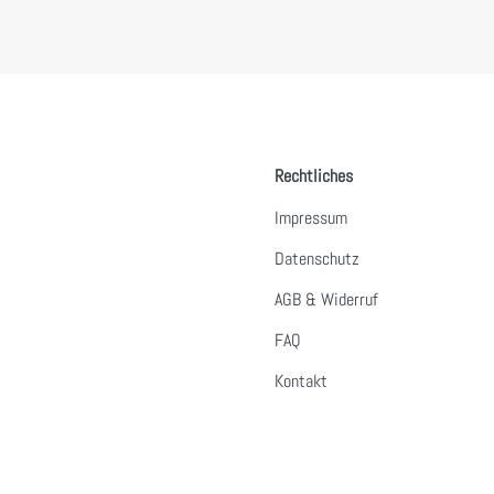
Rechtliches
Impressum
Datenschutz
AGB & Widerruf
FAQ
Kontakt