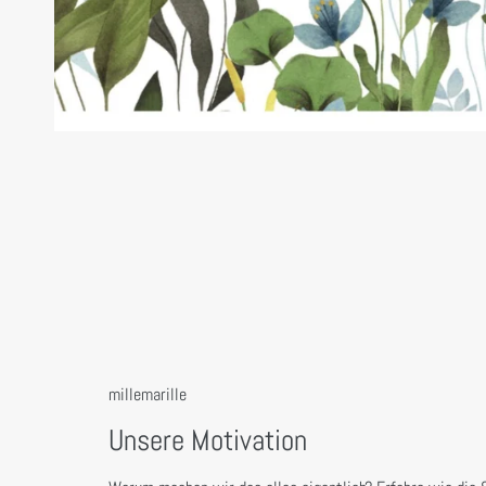
millemarille
Unsere Motivation