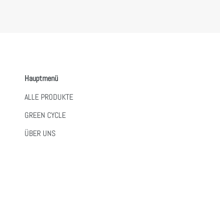
Hauptmenü
ALLE PRODUKTE
GREEN CYCLE
ÜBER UNS