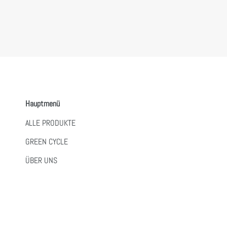
Hauptmenü
ALLE PRODUKTE
GREEN CYCLE
ÜBER UNS