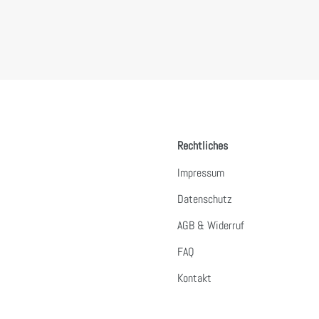
Rechtliches
Impressum
Datenschutz
AGB & Widerruf
FAQ
Kontakt