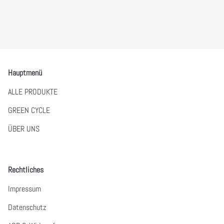
Hauptmenü
ALLE PRODUKTE
GREEN CYCLE
ÜBER UNS
Rechtliches
Impressum
Datenschutz