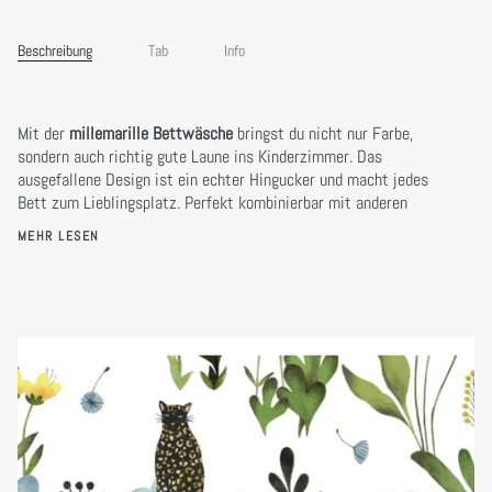
Beschreibung
Tab
Info
Mit der
millemarille Bettwäsche
bringst du nicht nur Farbe,
sondern auch richtig gute Laune ins Kinderzimmer. Das
ausgefallene Design ist ein echter Hingucker und macht jedes
Bett zum Lieblingsplatz. Perfekt kombinierbar mit anderen
MEHR LESEN