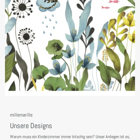
millemarille
Unsere Designs
Warum muss ein Kinderzimmer immer kitschig sein? Unser Anliegen ist es,