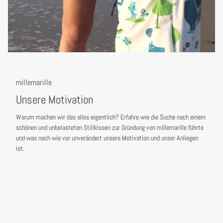
millemarille
Unsere Motivation
Warum machen wir das alles eigentlich? Erfahre wie die Suche nach einem
schönen und unbelasteten Stillkissen zur Gründung von millemarille führte
und was nach wie vor unverändert unsere Motivation und unser Anliegen
ist.