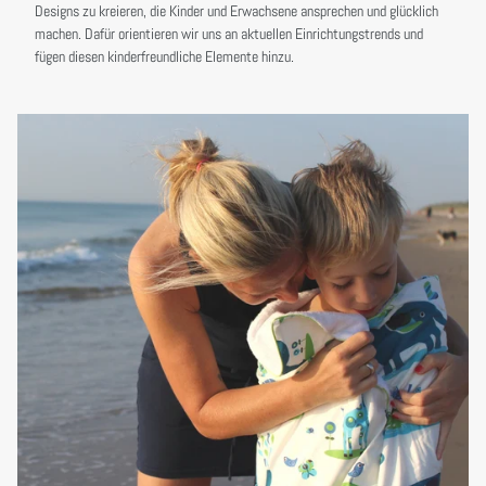
Designs zu kreieren, die Kinder und Erwachsene ansprechen und glücklich
machen. Dafür orientieren wir uns an aktuellen Einrichtungstrends und
fügen diesen kinderfreundliche Elemente hinzu.