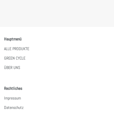
Hauptmenü
ALLE PRODUKTE
GREEN CYCLE
ÜBER UNS
Rechtliches
Impressum
Datenschutz