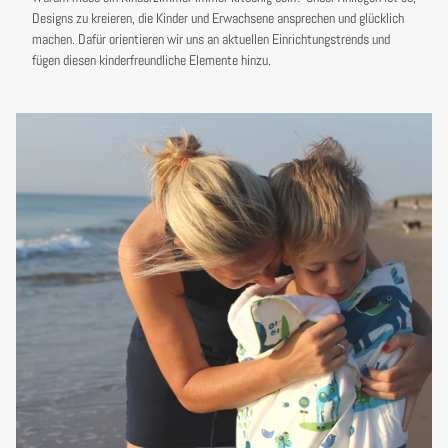
Designs zu kreieren, die Kinder und Erwachsene ansprechen und glücklich
machen. Dafür orientieren wir uns an aktuellen Einrichtungstrends und
fügen diesen kinderfreundliche Elemente hinzu.