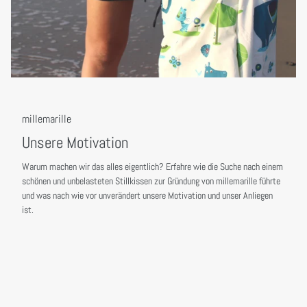
millemarille
Unsere Motivation
Warum machen wir das alles eigentlich? Erfahre wie die Suche nach einem
schönen und unbelasteten Stillkissen zur Gründung von millemarille führte
und was nach wie vor unverändert unsere Motivation und unser Anliegen
ist.