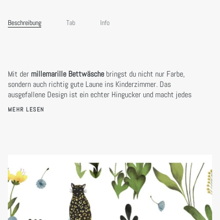
Beschreibung
Tab
Info
Mit der
millemarille Bettwäsche
bringst du nicht nur Farbe,
sondern auch richtig gute Laune ins Kinderzimmer. Das
ausgefallene Design ist ein echter Hingucker und macht jedes
MEHR LESEN