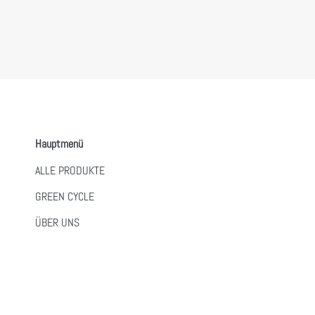
Hauptmenü
ALLE PRODUKTE
GREEN CYCLE
ÜBER UNS