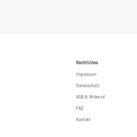
Rechtliches
Impressum
Datenschutz
AGB & Widerruf
FAQ
Kontakt