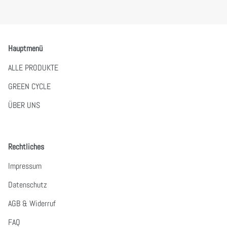
Hauptmenü
ALLE PRODUKTE
GREEN CYCLE
ÜBER UNS
Rechtliches
Impressum
Datenschutz
AGB & Widerruf
FAQ