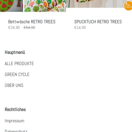
Bettwäsche RETRO TREES
SPUCKTUCH RETRO TREES
€34,90
€54,90
€14,90
Hauptmenü
ALLE PRODUKTE
GREEN CYCLE
ÜBER UNS
Rechtliches
Impressum
Datenschutz