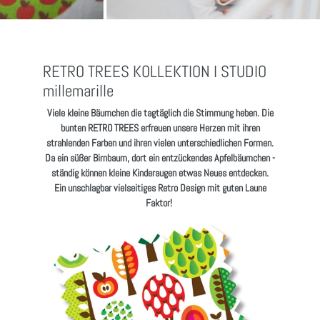
RETRO TREES KOLLEKTION I STUDIO
millemarille
Viele kleine Bäumchen die tagtäglich die Stimmung heben. Die
bunten RETRO TREES erfreuen unsere Herzen mit ihren
strahlenden Farben und ihren vielen unterschiedlichen Formen.
Da ein süßer Birnbaum, dort ein entzückendes Apfelbäumchen -
ständig können kleine Kinderaugen etwas Neues entdecken.
Ein unschlagbar vielseitiges Retro Design mit guten Laune
Faktor!