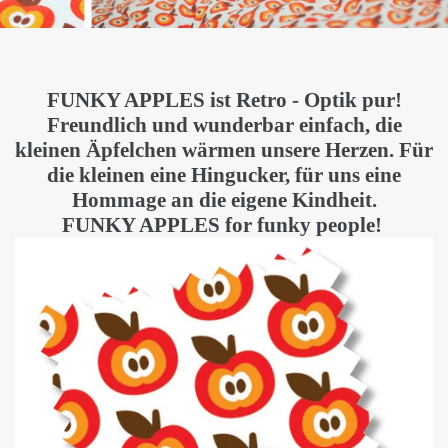
FUNKY APPLES ist Retro - Optik pur!
Freundlich und wunderbar einfach, die
kleinen Äpfelchen wärmen unsere Herzen. Für
die kleinen eine Hingucker, für uns eine
Hommage an die eigene Kindheit.
FUNKY APPLES for funky people!