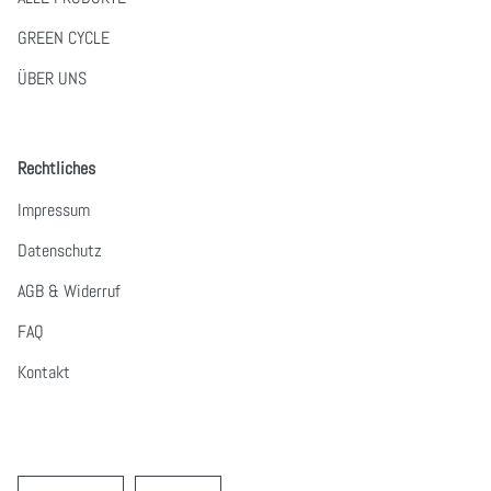
GREEN CYCLE
ÜBER UNS
Rechtliches
Impressum
Datenschutz
AGB & Widerruf
FAQ
Kontakt
Sprache
Währung