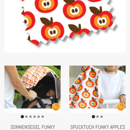
SONNENSEGEL FUNKY
SPUCKTUCH FUNKY APPLES