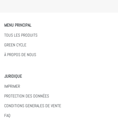
MENU PRINCIPAL
TOUS LES PRODUITS
GREEN CYCLE
À PROPOS DE NOUS
JURIDIQUE
IMPRIMER
PROTECTION DES DONNÉES
CONDITIONS GENERALES DE VENTE
FAQ