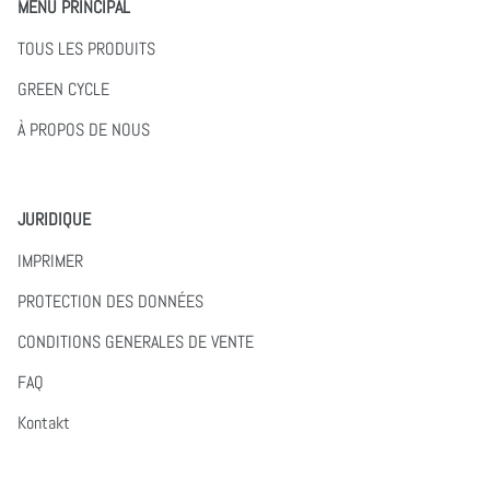
MENU PRINCIPAL
TOUS LES PRODUITS
GREEN CYCLE
À PROPOS DE NOUS
JURIDIQUE
IMPRIMER
PROTECTION DES DONNÉES
CONDITIONS GENERALES DE VENTE
FAQ
Kontakt