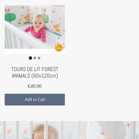
TOURS DE LIT FOREST
ANIMALS (60x120cm)
€49,90
Add to Cart