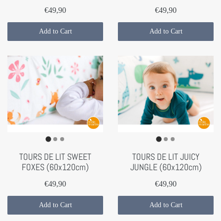
€49,90
€49,90
Add to Cart
Add to Cart
TOURS DE LIT SWEET
TOURS DE LIT JUICY
FOXES (60x120cm)
JUNGLE (60x120cm)
€49,90
€49,90
Add to Cart
Add to Cart