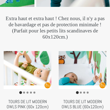
Extra haut et extra haut ! Chez nous, il n'y a pas
de bavardage et pas de protection minimale !
(Parfait pour les petits lits scandinaves de
60x120cm.)
TOURS DE LIT MODERN
TOURS DE LIT MODERN
OWLS PINK (60x 120cm)
OWLS BLUE (60x120cm)