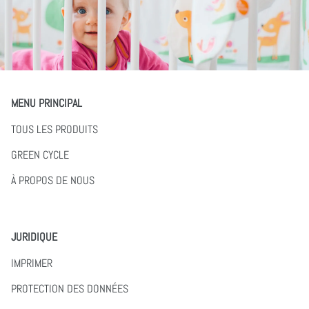
MENU PRINCIPAL
TOUS LES PRODUITS
GREEN CYCLE
À PROPOS DE NOUS
JURIDIQUE
IMPRIMER
PROTECTION DES DONNÉES