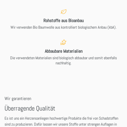
Rohstoffe aus Bioanbau
Wir verwenden Bio Baumwolle aus kontrolliert biologischem Anbau (kbA).
Abbaubare Materialien
Die verwendeten Materialien sind biologisch abbaubar und somit ebenfalls
nachhaltig.
Wir garantieren
Überragende Qualität
Es ist uns ein Herzensanliegen hochwertige Produkte die frei von Schadstoffen
sind zu produzieren. Dafür lassen wir unsere Stoffe unter strengen Auflagen in