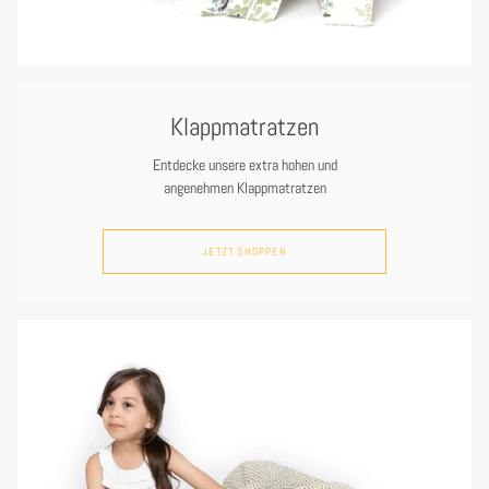
Klappmatratzen
Entdecke unsere extra hohen und
angenehmen Klappmatratzen
JETZT SHOPPEN