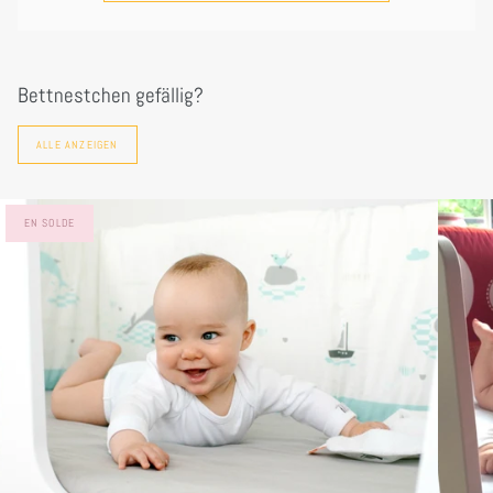
Bettnestchen gefällig?
ALLE ANZEIGEN
EN SOLDE