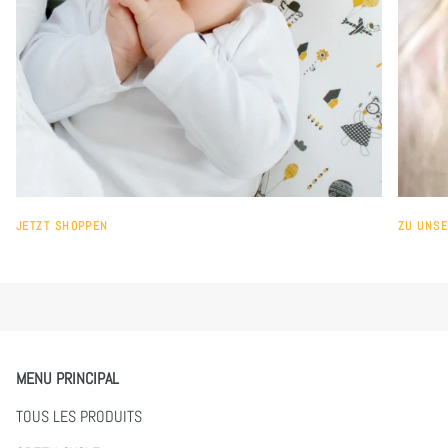
JETZT SHOPPEN
ZU UNS
MENU PRINCIPAL
TOUS LES PRODUITS