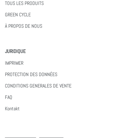
TOUS LES PRODUITS
GREEN CYCLE
À PROPOS DE NOUS
JURIDIQUE
IMPRIMER
PROTECTION DES DONNÉES
CONDITIONS GENERALES DE VENTE
FAQ
Kontakt