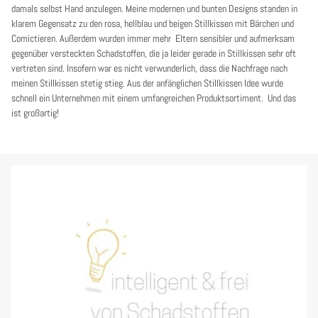
damals selbst Hand anzulegen. Meine modernen und bunten Designs standen in
klarem Gegensatz zu den rosa, hellblau und beigen Stillkissen mit Bärchen und
Comictieren. Außerdem wurden immer mehr Eltern sensibler und aufmerksam
gegenüber versteckten Schadstoffen, die ja leider gerade in Stillkissen sehr oft
vertreten sind. Insofern war es nicht verwunderlich, dass die Nachfrage nach
meinen Stillkissen stetig stieg. Aus der anfänglichen Stillkissen Idee wurde
schnell ein Unternehmen mit einem umfangreichen Produktsortiment. Und das
ist großartig!