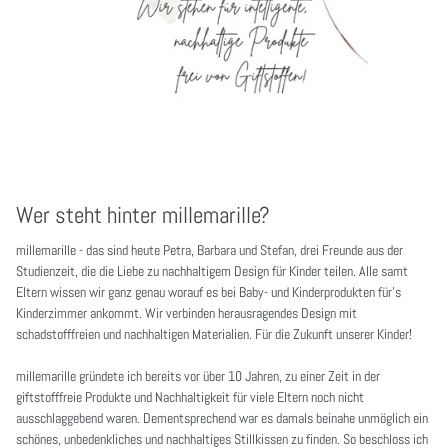
Wer steht hinter millemarille?
millemarille - das sind heute Petra, Barbara und Stefan, drei Freunde aus der
Studienzeit, die die Liebe zu nachhaltigem Design für Kinder teilen. Alle samt
Eltern wissen wir ganz genau worauf es bei Baby- und Kinderprodukten für's
Kinderzimmer ankommt. Wir verbinden herausragendes Design mit
schadstofffreien und nachhaltigen Materialien. Für die Zukunft unserer Kinder!
millemarille gründete ich bereits vor über 10 Jahren, zu einer Zeit in der
giftstofffreie Produkte und Nachhaltigkeit für viele Eltern noch nicht
ausschlaggebend waren. Dementsprechend war es damals beinahe unmöglich ein
schönes, unbedenkliches und nachhaltiges Stillkissen zu finden. So beschloss ich