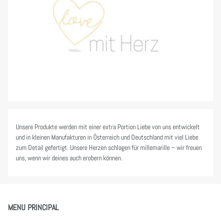
Unsere Produkte werden mit einer extra Portion Liebe von uns entwickelt
und in kleinen Manufakturen in Österreich und Deutschland mit viel Liebe
zum Detail gefertigt. Unsere Herzen schlagen für millemarille – wir freuen
uns, wenn wir deines auch erobern können.
MENU PRINCIPAL