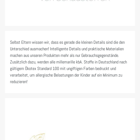
Selbst Eltern wissen wir, dass es gerade die kleinen Details sind die den
Unterschied ausmachen! Intelligente Details und praktische Materialien
machen aus unseren Produkten mehr als nur Gebrauchsgegenstände.
Zusätzlich dazu, werden alle millemarille kbA. Stoffe in Deutschland nach
gültigem Ökotex Standard 100 mit ungiftigen Farben bedruckt und
verarbeitet, um allergische Belastungen der Kinder auf ein Minimum zu
reduzieren!