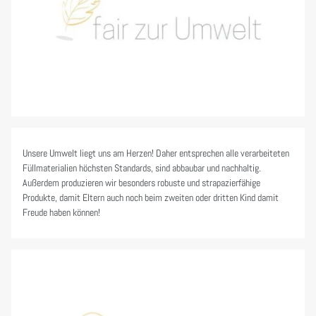
Unsere Umwelt liegt uns am Herzen! Daher entsprechen alle verarbeiteten
Füllmaterialien höchsten Standards, sind abbaubar und nachhaltig.
Außerdem produzieren wir besonders robuste und strapazierfähige
Produkte, damit Eltern auch noch beim zweiten oder dritten Kind damit
Freude haben können!