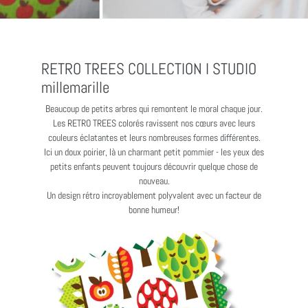
RETRO TREES COLLECTION I STUDIO
millemarille
Beaucoup de petits arbres qui remontent le moral chaque jour.
Les RETRO TREES colorés ravissent nos cœurs avec leurs
couleurs éclatantes et leurs nombreuses formes différentes.
Ici un doux poirier, là un charmant petit pommier - les yeux des
petits enfants peuvent toujours découvrir quelque chose de
nouveau.
Un design rétro incroyablement polyvalent avec un facteur de
bonne humeur!