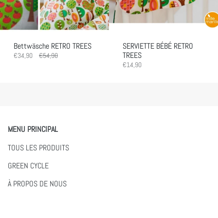
Bettwäsche RETRO TREES
SERVIETTE BÉBÉ RETRO
TREES
€34,90
€54,90
€14,90
MENU PRINCIPAL
TOUS LES PRODUITS
GREEN CYCLE
À PROPOS DE NOUS