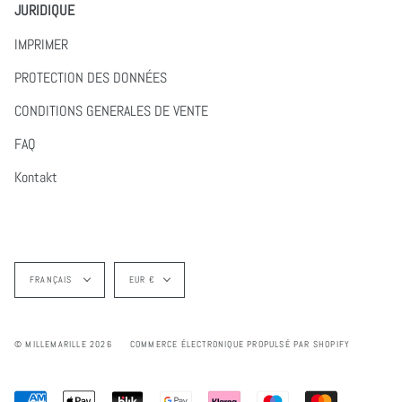
JURIDIQUE
IMPRIMER
PROTECTION DES DONNÉES
CONDITIONS GENERALES DE VENTE
FAQ
Kontakt
Langue
Devise
FRANÇAIS
EUR €
© MILLEMARILLE 2026
COMMERCE ÉLECTRONIQUE PROPULSÉ PAR SHOPIFY