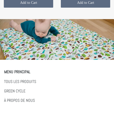
Add to Cart
Add to Cart
MENU PRINCIPAL
TOUS LES PRODUITS
GREEN CYCLE
À PROPOS DE NOUS