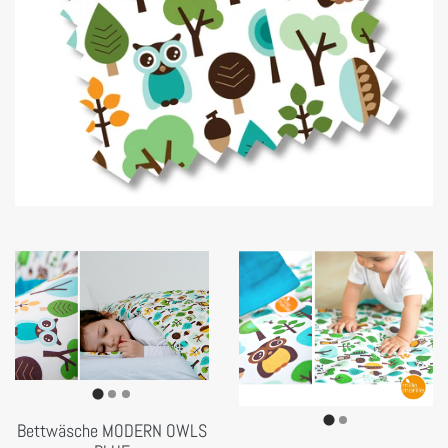
Bettwäsche MODERN OWLS