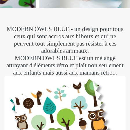
MODERN OWLS BLUE - un design pour tous
ceux qui sont accros aux hiboux et qui ne
peuvent tout simplement pas résister à ces
adorables animaux.
MODERN OWLS BLUE est un mélange
attrayant d'éléments rétro et plaît non seulement
aux enfants mais aussi aux mamans rétro...