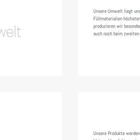
Unsere Umwelt liegt uns
Füllmaterialien höchste
produzieren wir besonder
auch noch beim zweiten 
Unsere Produkte werden 