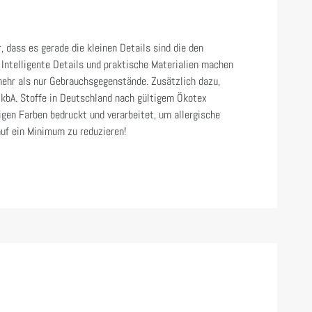
, dass es gerade die kleinen Details sind die den
Intelligente Details und praktische Materialien machen
ehr als nur Gebrauchsgegenstände. Zusätzlich dazu,
 kbA. Stoffe in Deutschland nach gültigem Ökotex
gen Farben bedruckt und verarbeitet, um allergische
auf ein Minimum zu reduzieren!