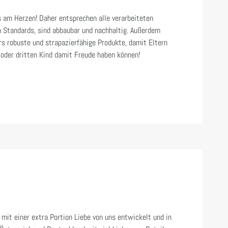
 am Herzen! Daher entsprechen alle verarbeiteten
n Standards, sind abbaubar und nachhaltig. Außerdem
s robuste und strapazierfähige Produkte, damit Eltern
oder dritten Kind damit Freude haben können!
mit einer extra Portion Liebe von uns entwickelt und in