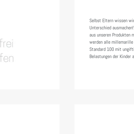
Selbst Eltern wissen wir
Unterschied ausmachen! 
aus unseren Produkten m
werden alle millemarille
Standard 100 mit ungifti
Belastungen der Kinder 